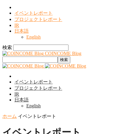
イベントレポート
プロジェクトレポート
IR
日本語
English
検索
COINCOME Blog
イベントレポート
プロジェクトレポート
IR
日本語
English
ホーム
イベントレポート
イベントレポート