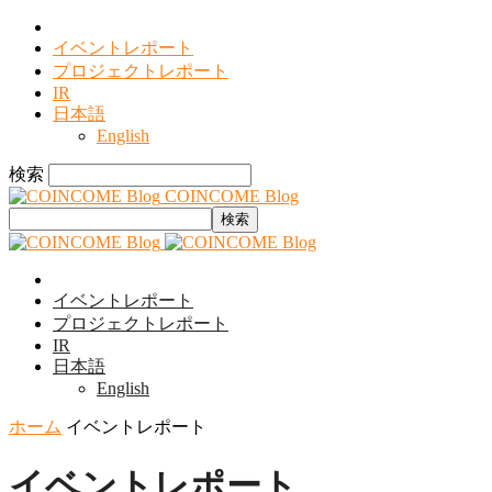
イベントレポート
プロジェクトレポート
IR
日本語
English
検索
COINCOME Blog
イベントレポート
プロジェクトレポート
IR
日本語
English
ホーム
イベントレポート
イベントレポート