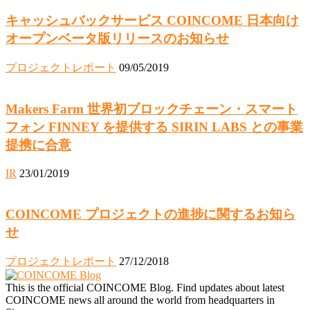
キャッシュバックサービス COINCOME 日本向け
オープンベータ版リリースのお知らせ
プロジェクトレポート
09/05/2019
Makers Farm 世界初ブロックチェーン・スマート
フォン FINNEY を提供する SIRIN LABS との事業
提携に合意
IR
23/01/2019
COINCOME プロジェクトの進捗に関するお知ら
せ
プロジェクトレポート
27/12/2018
This is the official COINCOME Blog. Find updates about latest
COINCOME news all around the world from headquarters in