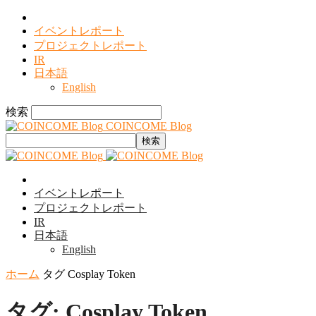
イベントレポート
プロジェクトレポート
IR
日本語
English
検索
COINCOME Blog
イベントレポート
プロジェクトレポート
IR
日本語
English
ホーム
タグ
Cosplay Token
タグ: Cosplay Token