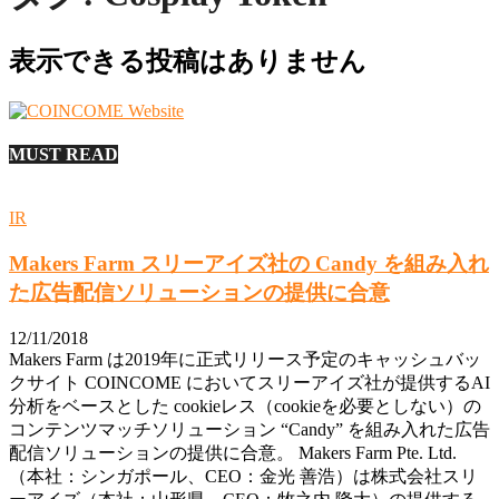
表示できる投稿はありません
MUST READ
IR
Makers Farm スリーアイズ社の Candy を組み入れ
た広告配信ソリューションの提供に合意
12/11/2018
Makers Farm は2019年に正式リリース予定のキャッシュバッ
クサイト COINCOME においてスリーアイズ社が提供するAI
分析をベースとした cookieレス（cookieを必要としない）の
コンテンツマッチソリューション “Candy” を組み入れた広告
配信ソリューションの提供に合意。 Makers Farm Pte. Ltd.
（本社：シンガポール、CEO：金光 善浩）は株式会社スリ